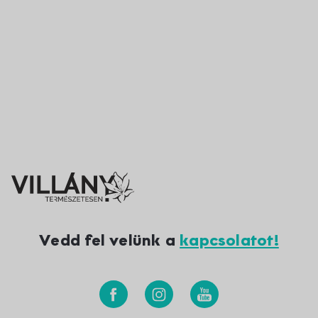
Vedd fel velünk a
kapcsolatot!