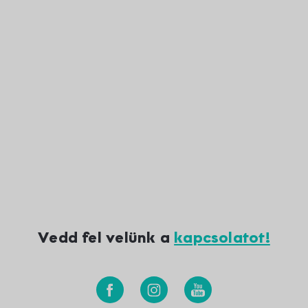
Vedd fel velünk a
kapcsolatot!