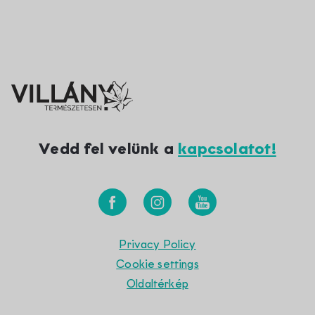
Vedd fel velünk a
kapcsolatot!
Privacy Policy
Cookie settings
Oldaltérkép