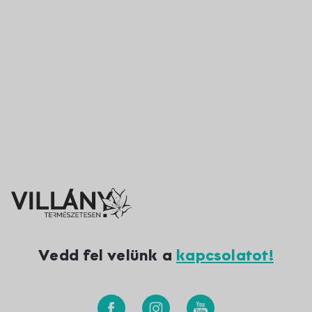
Vedd fel velünk a
kapcsolatot!