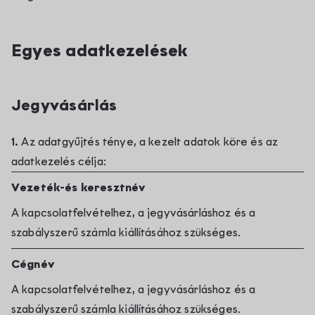
Egyes adatkezelések
Jegyvásárlás
1.
Az adatgyűjtés ténye, a kezelt adatok köre és az
adatkezelés célja:
Vezeték-és keresztnév
A kapcsolatfelvételhez, a jegyvásárláshoz és a
szabályszerű számla kiállításához szükséges.
Cégnév
A kapcsolatfelvételhez, a jegyvásárláshoz és a
szabályszerű számla kiállításához szükséges.