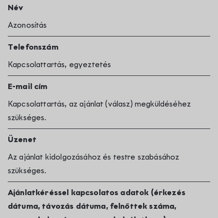
Név
Azonosítás
Telefonszám
Kapcsolattartás, egyeztetés
E-mail cím
Kapcsolattartás, az ajánlat (válasz) megküldéséhez
szükséges.
Üzenet
Az ajánlat kidolgozásához és testre szabásához
szükséges.
Ajánlatkéréssel kapcsolatos adatok (érkezés
dátuma, távozás dátuma, felnőttek száma,