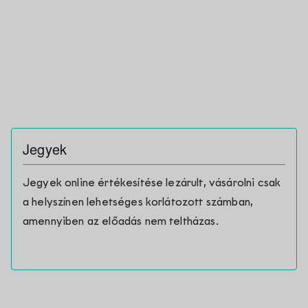
Jegyek
Jegyek online értékesítése lezárult, vásárolni csak
a helyszínen lehetséges korlátozott számban,
amennyiben az előadás nem teltházas.