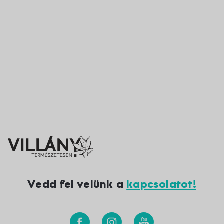
Vedd fel velünk a
kapcsolatot!