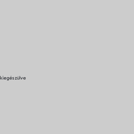
 kiegészülve